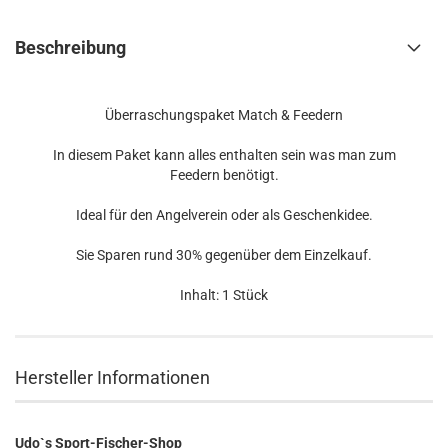
Beschreibung
Überraschungspaket Match & Feedern
In diesem Paket kann alles enthalten sein was man zum
Feedern benötigt.
Ideal für den Angelverein oder als Geschenkidee.
Sie Sparen rund 30% gegenüber dem Einzelkauf.
Inhalt: 1 Stück
Hersteller Informationen
Udo`s Sport-Fischer-Shop