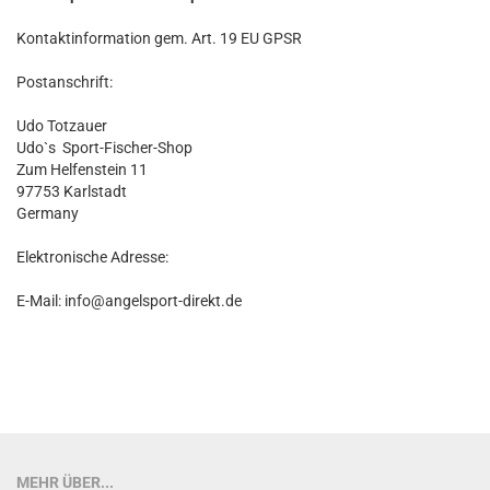
Kontaktinformation gem. Art. 19 EU GPSR
Postanschrift:
Udo Totzauer
Udo`s Sport-Fischer-Shop
Zum Helfenstein 11
97753 Karlstadt
Germany
Elektronische Adresse:
E-Mail: info@angelsport-direkt.de
MEHR ÜBER...