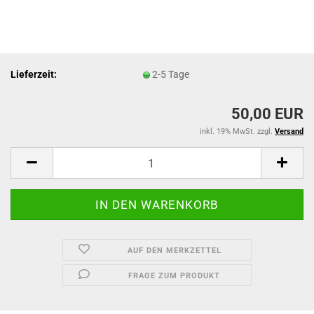
Lieferzeit:
2-5 Tage
50,00 EUR
inkl. 19% MwSt. zzgl.
Versand
AUF DEN MERKZETTEL
FRAGE ZUM PRODUKT