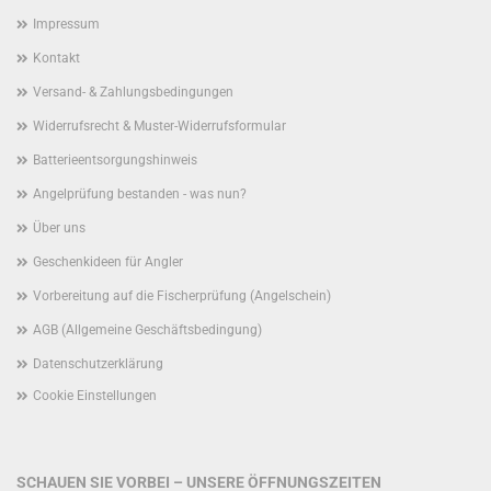
Impressum
Kontakt
Versand- & Zahlungsbedingungen
Widerrufsrecht & Muster-Widerrufsformular
Batterieentsorgungshinweis
Angelprüfung bestanden - was nun?
Über uns
Geschenkideen für Angler
Vorbereitung auf die Fischerprüfung (Angelschein)
AGB (Allgemeine Geschäftsbedingung)
Datenschutzerklärung
Cookie Einstellungen
SCHAUEN SIE VORBEI – UNSERE ÖFFNUNGSZEITEN