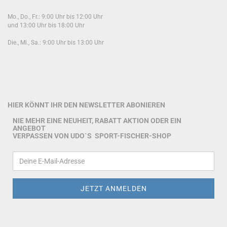
Mo., Do., Fr.: 9:00 Uhr bis 12:00 Uhr
und 13:00 Uhr bis 18:00 Uhr
Die., Mi., Sa.: 9:00 Uhr bis 13:00 Uhr
HIER KÖNNT IHR DEN NEWSLETTER ABONIEREN
NIE MEHR EINE NEUHEIT, RABATT AKTION ODER EIN
ANGEBOT
VERPASSEN VON UDO`S SPORT-FISCHER-SHOP