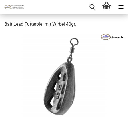
Bait Lead Futterblei mit Wirbel 40gr.