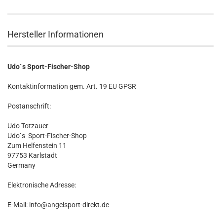
Hersteller Informationen
Udo`s Sport-Fischer-Shop
Kontaktinformation gem. Art. 19 EU GPSR
Postanschrift:
Udo Totzauer
Udo`s Sport-Fischer-Shop
Zum Helfenstein 11
97753 Karlstadt
Germany
Elektronische Adresse:
E-Mail: info@angelsport-direkt.de