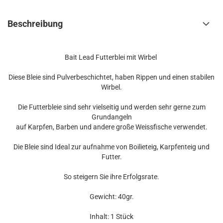
Beschreibung
Bait Lead Futterblei mit Wirbel
Diese Bleie sind Pulverbeschichtet, haben Rippen und einen stabilen
Wirbel.
Die Futterbleie sind sehr vielseitig und werden sehr gerne zum
Grundangeln
auf Karpfen, Barben und andere große Weissfische verwendet.
Die Bleie sind Ideal zur aufnahme von Boilieteig, Karpfenteig und
Futter.
So steigern Sie ihre Erfolgsrate.
Gewicht: 40gr.
Inhalt: 1 Stück