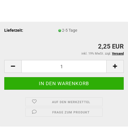
Lieferzeit:
2-5 Tage
2,25 EUR
inkl. 19% MwSt. zzgl.
Versand
AUF DEN MERKZETTEL
FRAGE ZUM PRODUKT