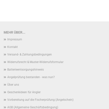
MEHR ÜBER...
Impressum
Kontakt
Versand- & Zahlungsbedingungen
Widerrufsrecht & Muster-Widerrufsformular
Batterieentsorgungshinweis
Angelprüfung bestanden - was nun?
Über uns
Geschenkideen für Angler
Vorbereitung auf die Fischerprüfung (Angelschein)
AGB (Allgemeine Geschäftsbedingung)