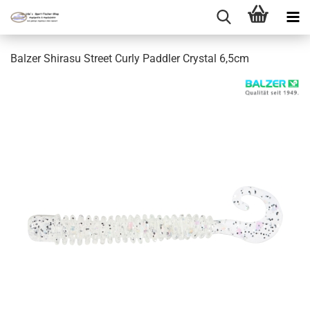
Balzer Shirasu Street Curly Paddler Crystal 6,5cm