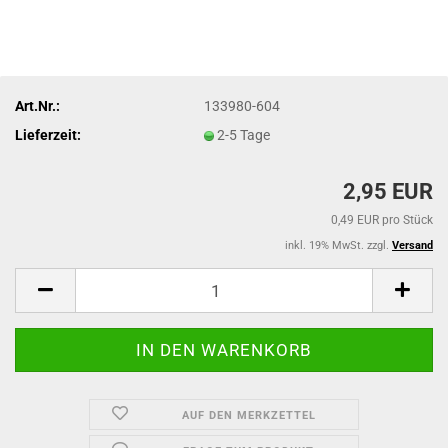
Art.Nr.:
133980-604
Lieferzeit:
2-5 Tage
2,95 EUR
0,49 EUR pro Stück
inkl. 19% MwSt. zzgl.
Versand
AUF DEN MERKZETTEL