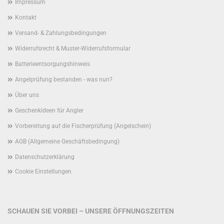
Impressum
Kontakt
Versand- & Zahlungsbedingungen
Widerrufsrecht & Muster-Widerrufsformular
Batterieentsorgungshinweis
Angelprüfung bestanden - was nun?
Über uns
Geschenkideen für Angler
Vorbereitung auf die Fischerprüfung (Angelschein)
AGB (Allgemeine Geschäftsbedingung)
Datenschutzerklärung
Cookie Einstellungen
SCHAUEN SIE VORBEI – UNSERE ÖFFNUNGSZEITEN