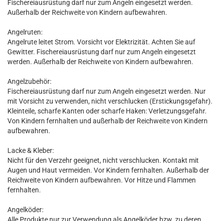
Fischereiausrüstung darf nur zum Angeln eingesetzt werden.
Außerhalb der Reichweite von Kindern aufbewahren.
Angelruten:
Angelrute leitet Strom. Vorsicht vor Elektrizität. Achten Sie auf
Gewitter. Fischereiausrüstung darf nur zum Angeln eingesetzt
werden. Außerhalb der Reichweite von Kindern aufbewahren.
Angelzubehör:
Fischereiausrüstung darf nur zum Angeln eingesetzt werden. Nur
mit Vorsicht zu verwenden, nicht verschlucken (Erstickungsgefahr).
Kleinteile, scharfe Kanten oder scharfe Haken: Verletzungsgefahr.
Von Kindern fernhalten und außerhalb der Reichweite von Kindern
aufbewahren.
Lacke & Kleber:
Nicht für den Verzehr geeignet, nicht verschlucken. Kontakt mit
Augen und Haut vermeiden. Vor Kindern fernhalten. Außerhalb der
Reichweite von Kindern aufbewahren. Vor Hitze und Flammen
fernhalten.
Angelköder:
Alle Produkte nur zur Verwendung als Angelköder bzw. zu deren