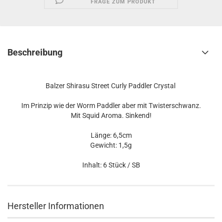
FRAGE ZUM PRODUKT
Beschreibung
Balzer Shirasu Street Curly Paddler Crystal
Im Prinzip wie der Worm Paddler aber mit Twisterschwanz.
Mit Squid Aroma. Sinkend!
Länge: 6,5cm
Gewicht: 1,5g
Inhalt: 6 Stück / SB
Hersteller Informationen