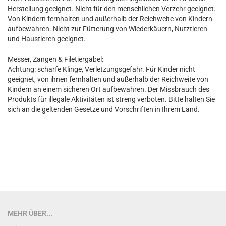
Herstellung geeignet. Nicht für den menschlichen Verzehr geeignet.
Von Kindern fernhalten und außerhalb der Reichweite von Kindern
aufbewahren. Nicht zur Fütterung von Wiederkäuern, Nutztieren
und Haustieren geeignet.
Messer, Zangen & Filetiergabel:
Achtung: scharfe Klinge, Verletzungsgefahr. Für Kinder nicht
geeignet, von ihnen fernhalten und außerhalb der Reichweite von
Kindern an einem sicheren Ort aufbewahren. Der Missbrauch des
Produkts für illegale Aktivitäten ist streng verboten. Bitte halten Sie
sich an die geltenden Gesetze und Vorschriften in Ihrem Land.
MEHR ÜBER...