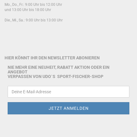
Mo., Do., Fr.: 9:00 Uhr bis 12:00 Uhr
und 13:00 Uhr bis 18:00 Uhr
Die., Mi., Sa.: 9:00 Uhr bis 13:00 Uhr
HIER KÖNNT IHR DEN NEWSLETTER ABONIEREN
NIE MEHR EINE NEUHEIT, RABATT AKTION ODER EIN
ANGEBOT
VERPASSEN VON UDO`S SPORT-FISCHER-SHOP