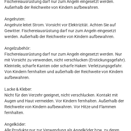
Fischereiausrüstung darf nur zum Angeln eingesetzt werden.
Außerhalb der Reichweite von Kindern aufbewahren.
Angelruten:
Angelrute leitet Strom. Vorsicht vor Elektrizität. Achten Sie auf
Gewitter. Fischereiausrüstung darf nur zum Angeln eingesetzt
werden. Außerhalb der Reichweite von Kindern aufbewahren.
Angelzubehör:
Fischereiausrüstung darf nur zum Angeln eingesetzt werden. Nur
mit Vorsicht zu verwenden, nicht verschlucken (Erstickungsgefahr).
Kleinteile, scharfe Kanten oder scharfe Haken: Verletzungsgefahr.
Von Kindern fernhalten und außerhalb der Reichweite von Kindern
aufbewahren.
Lacke & Kleber:
Nicht für den Verzehr geeignet, nicht verschlucken. Kontakt mit
Augen und Haut vermeiden. Vor Kindern fernhalten. Außerhalb der
Reichweite von Kindern aufbewahren. Vor Hitze und Flammen
fernhalten.
Angelköder:
Alle Produkte nur zur Verwendung als Angelköder bzw. zu deren