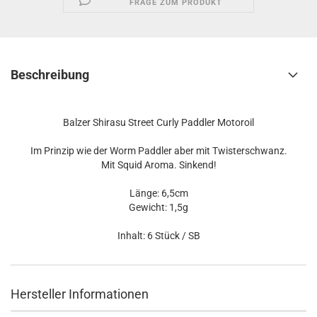
FRAGE ZUM PRODUKT
Beschreibung
Balzer Shirasu Street Curly Paddler Motoroil
Im Prinzip wie der Worm Paddler aber mit Twisterschwanz.
Mit Squid Aroma. Sinkend!
Länge: 6,5cm
Gewicht: 1,5g
Inhalt: 6 Stück / SB
Hersteller Informationen