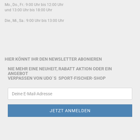
Mo., Do., Fr.: 9:00 Uhr bis 12:00 Uhr
und 13:00 Uhr bis 18:00 Uhr
Die., Mi., Sa.: 9:00 Uhr bis 13:00 Uhr
HIER KÖNNT IHR DEN NEWSLETTER ABONIEREN
NIE MEHR EINE NEUHEIT, RABATT AKTION ODER EIN
ANGEBOT
VERPASSEN VON UDO`S SPORT-FISCHER-SHOP