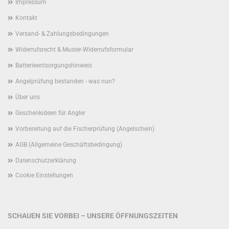
Impressum
Kontakt
Versand- & Zahlungsbedingungen
Widerrufsrecht & Muster-Widerrufsformular
Batterieentsorgungshinweis
Angelprüfung bestanden - was nun?
Über uns
Geschenkideen für Angler
Vorbereitung auf die Fischerprüfung (Angelschein)
AGB (Allgemeine Geschäftsbedingung)
Datenschutzerklärung
Cookie Einstellungen
SCHAUEN SIE VORBEI – UNSERE ÖFFNUNGSZEITEN