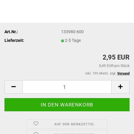
Art.Nr.:
133980-600
Lieferzeit:
2-5 Tage
2,95 EUR
0,49 EUR pro Stück
inkl. 19% MwSt. zzgl.
Versand
AUF DEN MERKZETTEL