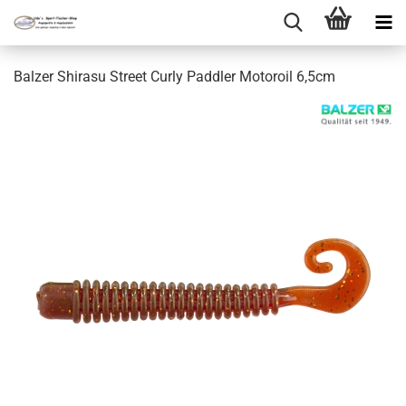
Balzer Shirasu Street Curly Paddler Motoroil 6,5cm