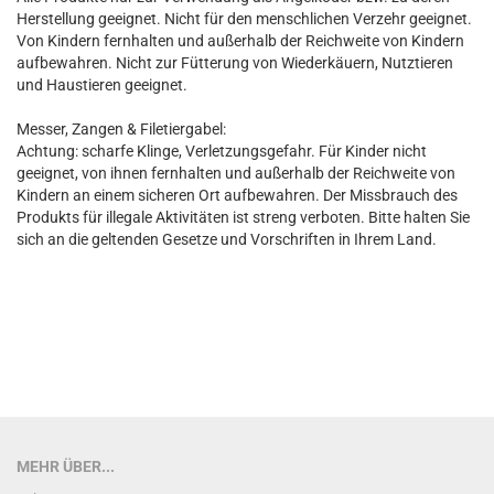
Herstellung geeignet. Nicht für den menschlichen Verzehr geeignet.
Von Kindern fernhalten und außerhalb der Reichweite von Kindern
aufbewahren. Nicht zur Fütterung von Wiederkäuern, Nutztieren
und Haustieren geeignet.
Messer, Zangen & Filetiergabel:
Achtung: scharfe Klinge, Verletzungsgefahr. Für Kinder nicht
geeignet, von ihnen fernhalten und außerhalb der Reichweite von
Kindern an einem sicheren Ort aufbewahren. Der Missbrauch des
Produkts für illegale Aktivitäten ist streng verboten. Bitte halten Sie
sich an die geltenden Gesetze und Vorschriften in Ihrem Land.
MEHR ÜBER...