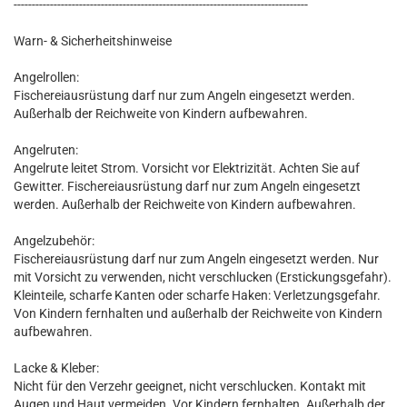
---------------------------------------------------------------------------------
Warn- & Sicherheitshinweise
Angelrollen:
Fischereiausrüstung darf nur zum Angeln eingesetzt werden.
Außerhalb der Reichweite von Kindern aufbewahren.
Angelruten:
Angelrute leitet Strom. Vorsicht vor Elektrizität. Achten Sie auf
Gewitter. Fischereiausrüstung darf nur zum Angeln eingesetzt
werden. Außerhalb der Reichweite von Kindern aufbewahren.
Angelzubehör:
Fischereiausrüstung darf nur zum Angeln eingesetzt werden. Nur
mit Vorsicht zu verwenden, nicht verschlucken (Erstickungsgefahr).
Kleinteile, scharfe Kanten oder scharfe Haken: Verletzungsgefahr.
Von Kindern fernhalten und außerhalb der Reichweite von Kindern
aufbewahren.
Lacke & Kleber:
Nicht für den Verzehr geeignet, nicht verschlucken. Kontakt mit
Augen und Haut vermeiden. Vor Kindern fernhalten. Außerhalb der