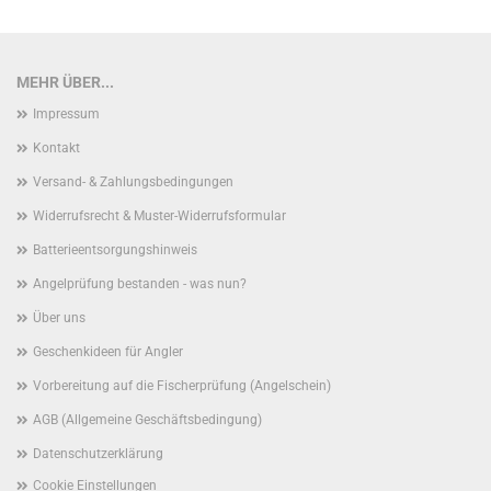
MEHR ÜBER...
Impressum
Kontakt
Versand- & Zahlungsbedingungen
Widerrufsrecht & Muster-Widerrufsformular
Batterieentsorgungshinweis
Angelprüfung bestanden - was nun?
Über uns
Geschenkideen für Angler
Vorbereitung auf die Fischerprüfung (Angelschein)
AGB (Allgemeine Geschäftsbedingung)
Datenschutzerklärung
Cookie Einstellungen