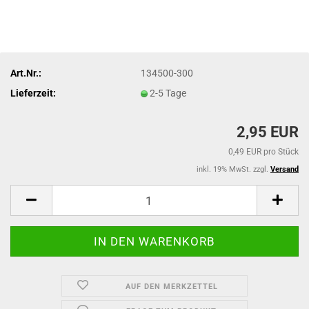
Art.Nr.:
134500-300
Lieferzeit:
2-5 Tage
2,95 EUR
0,49 EUR pro Stück
inkl. 19% MwSt. zzgl.
Versand
AUF DEN MERKZETTEL