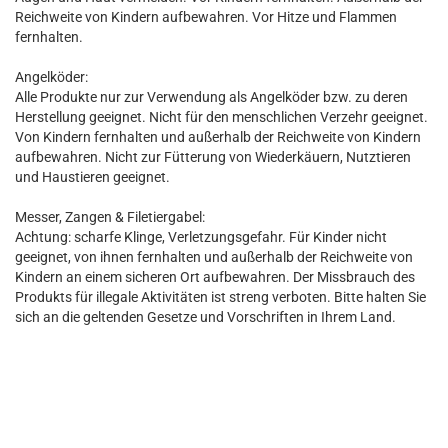
Reichweite von Kindern aufbewahren. Vor Hitze und Flammen
fernhalten.
Angelköder:
Alle Produkte nur zur Verwendung als Angelköder bzw. zu deren
Herstellung geeignet. Nicht für den menschlichen Verzehr geeignet.
Von Kindern fernhalten und außerhalb der Reichweite von Kindern
aufbewahren. Nicht zur Fütterung von Wiederkäuern, Nutztieren
und Haustieren geeignet.
Messer, Zangen & Filetiergabel:
Achtung: scharfe Klinge, Verletzungsgefahr. Für Kinder nicht
geeignet, von ihnen fernhalten und außerhalb der Reichweite von
Kindern an einem sicheren Ort aufbewahren. Der Missbrauch des
Produkts für illegale Aktivitäten ist streng verboten. Bitte halten Sie
sich an die geltenden Gesetze und Vorschriften in Ihrem Land.