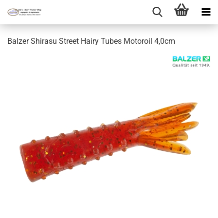
Balzer Shirasu Street Hairy Tubes Motoroil 4,0cm