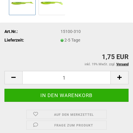
Art.Nr.:
15100-310
Lieferzeit:
2-5 Tage
1,75 EUR
inkl. 19% MwSt. zzgl.
Versand
AUF DEN MERKZETTEL
FRAGE ZUM PRODUKT