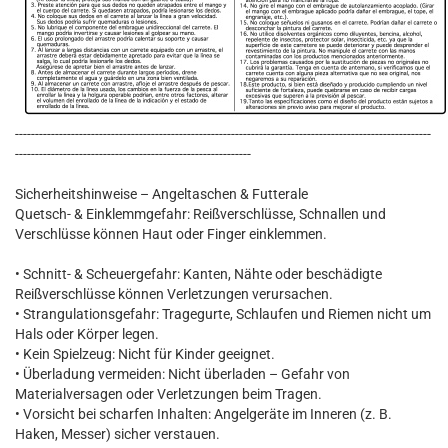
--------------------------------------------------------------------------------------------------------
-----------------------------------------------------------
Sicherheitshinweise – Angeltaschen & Futterale
Quetsch- & Einklemmgefahr: Reißverschlüsse, Schnallen und
Verschlüsse können Haut oder Finger einklemmen.
• Schnitt- & Scheuergefahr: Kanten, Nähte oder beschädigte
Reißverschlüsse können Verletzungen verursachen.
• Strangulationsgefahr: Tragegurte, Schlaufen und Riemen nicht um
Hals oder Körper legen.
• Kein Spielzeug: Nicht für Kinder geeignet.
• Überladung vermeiden: Nicht überladen – Gefahr von
Materialversagen oder Verletzungen beim Tragen.
• Vorsicht bei scharfen Inhalten: Angelgeräte im Inneren (z. B.
Haken, Messer) sicher verstauen.