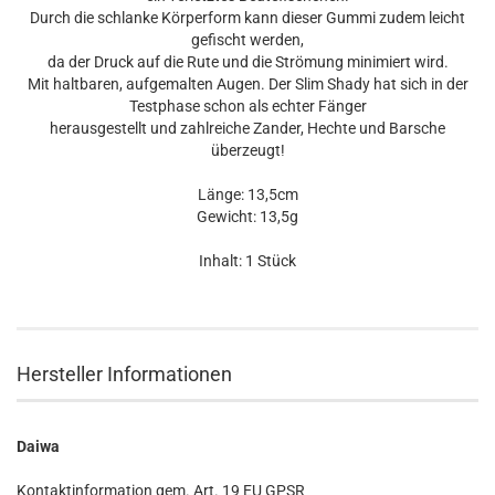
Durch die schlanke Körperform kann dieser Gummi zudem leicht
gefischt werden,
da der Druck auf die Rute und die Strömung minimiert wird.
Mit haltbaren, aufgemalten Augen. Der Slim Shady hat sich in der
Testphase schon als echter Fänger
herausgestellt und zahlreiche Zander, Hechte und Barsche
überzeugt!
Länge: 13,5cm
Gewicht: 13,5g
Inhalt: 1 Stück
Hersteller Informationen
Daiwa
Kontaktinformation gem. Art. 19 EU GPSR