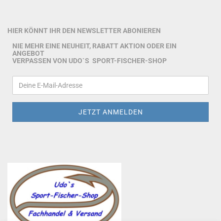
HIER KÖNNT IHR DEN NEWSLETTER ABONIEREN
NIE MEHR EINE NEUHEIT, RABATT AKTION ODER EIN
ANGEBOT
VERPASSEN VON UDO`S SPORT-FISCHER-SHOP