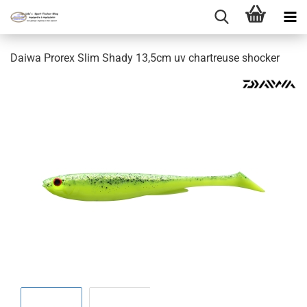
Daiwa Prorex Slim Shady 13,5cm uv chartreuse shocker