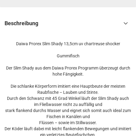
Beschreibung
Daiwa Prorex Slim Shady 13,5cm uv chartreuse shocker
Gummifisch
Der Slim Shady aus dem Daiwa Prorex Programm überzeugt durch
hohe Fängigkeit.
Die schlanke Körperform imitiert eine Hauptbeute der meisten
Raubfische – Lauben und Stinte.
Durch den Schwanz mit 45 Grad Winkel läuft der Slim Shady auch
im Fließwasser nicht zu auffällig und
stark flankend durchs Wasser und eignet sich somit auch ideal zum
Fischen in Kanälen und
Flüssen – sowie im Stillwasser.
Der Köder läuft dabei mit leicht flankenden Bewegungen und imitiert
ein verletztes Beutefischchen.