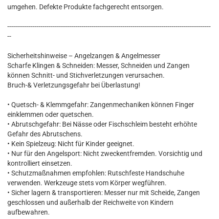
umgehen. Defekte Produkte fachgerecht entsorgen.
--------------------------------------------------------------------------------------------------------
--
Sicherheitshinweise – Angelzangen & Angelmesser
Scharfe Klingen & Schneiden: Messer, Schneiden und Zangen
können Schnitt- und Stichverletzungen verursachen.
Bruch-& Verletzungsgefahr bei Überlastung!
• Quetsch- & Klemmgefahr: Zangenmechaniken können Finger
einklemmen oder quetschen.
• Abrutschgefahr: Bei Nässe oder Fischschleim besteht erhöhte
Gefahr des Abrutschens.
• Kein Spielzeug: Nicht für Kinder geeignet.
• Nur für den Angelsport: Nicht zweckentfremden. Vorsichtig und
kontrolliert einsetzen.
• Schutzmaßnahmen empfohlen: Rutschfeste Handschuhe
verwenden. Werkzeuge stets vom Körper wegführen.
• Sicher lagern & transportieren: Messer nur mit Scheide, Zangen
geschlossen und außerhalb der Reichweite von Kindern
aufbewahren.