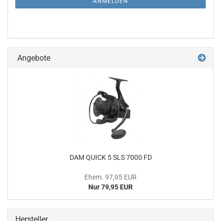
ANMELDUNG
ANMELDEN
Angebote
DAM QUICK 5 SLS 7000 FD
Ehem. 97,95 EUR
Nur 79,95 EUR
Hersteller