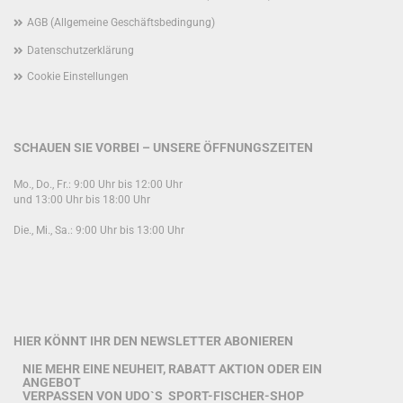
AGB (Allgemeine Geschäftsbedingung)
Datenschutzerklärung
Cookie Einstellungen
SCHAUEN SIE VORBEI – UNSERE ÖFFNUNGSZEITEN
Mo., Do., Fr.: 9:00 Uhr bis 12:00 Uhr
und 13:00 Uhr bis 18:00 Uhr
Die., Mi., Sa.: 9:00 Uhr bis 13:00 Uhr
HIER KÖNNT IHR DEN NEWSLETTER ABONIEREN
NIE MEHR EINE NEUHEIT, RABATT AKTION ODER EIN
ANGEBOT
VERPASSEN VON UDO`S SPORT-FISCHER-SHOP