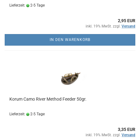
Lieferzeit:
2-5 Tage
2,95 EUR
inkl. 19% MwSt. zzgl.
Versand
IN DEN WARENKORB
Korum Camo River Method Feeder 50gr.
Lieferzeit:
2-5 Tage
3,35 EUR
inkl. 19% MwSt. zzgl.
Versand