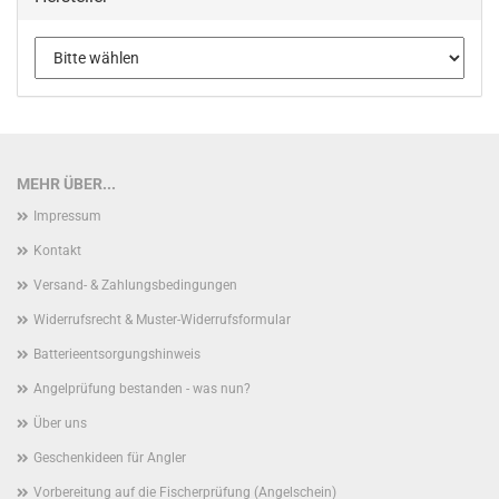
MEHR ÜBER...
Impressum
Kontakt
Versand- & Zahlungsbedingungen
Widerrufsrecht & Muster-Widerrufsformular
Batterieentsorgungshinweis
Angelprüfung bestanden - was nun?
Über uns
Geschenkideen für Angler
Vorbereitung auf die Fischerprüfung (Angelschein)