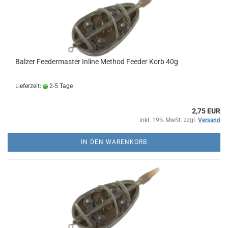
Balzer Feedermaster Inline Method Feeder Korb 40g
Lieferzeit:
2-5 Tage
2,75 EUR
inkl. 19% MwSt. zzgl.
Versand
IN DEN WARENKORB