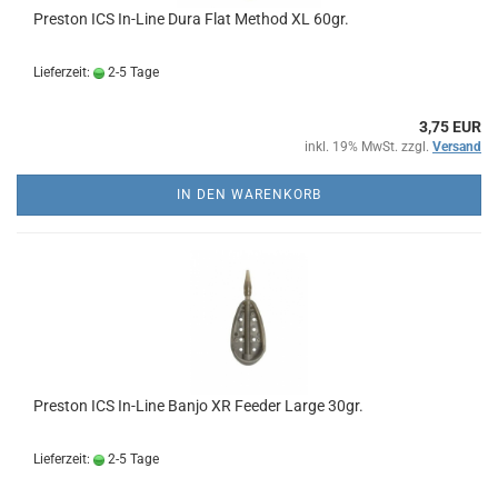
Preston ICS In-Line Dura Flat Method XL 60gr.
Lieferzeit:
2-5 Tage
3,75 EUR
inkl. 19% MwSt. zzgl.
Versand
IN DEN WARENKORB
Preston ICS In-Line Banjo XR Feeder Large 30gr.
Lieferzeit:
2-5 Tage