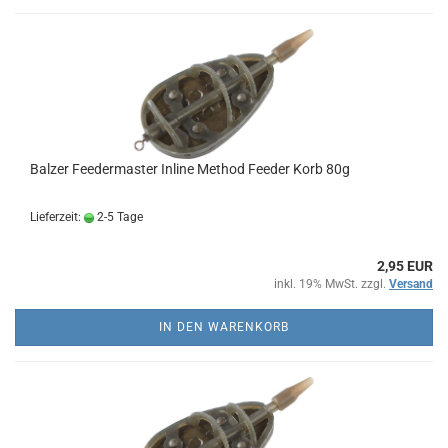
Balzer Feedermaster Inline Method Feeder Korb 80g
Lieferzeit:
2-5 Tage
2,95 EUR
inkl. 19% MwSt. zzgl.
Versand
IN DEN WARENKORB