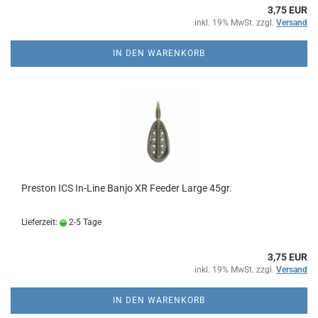
3,75 EUR
inkl. 19% MwSt. zzgl.
Versand
IN DEN WARENKORB
Preston ICS In-Line Banjo XR Feeder Large 45gr.
Lieferzeit:
2-5 Tage
3,75 EUR
inkl. 19% MwSt. zzgl.
Versand
IN DEN WARENKORB