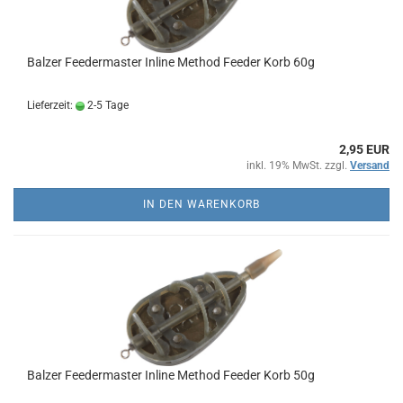
Balzer Feedermaster Inline Method Feeder Korb 60g
Lieferzeit:
2-5 Tage
2,95 EUR
inkl. 19% MwSt. zzgl.
Versand
IN DEN WARENKORB
Balzer Feedermaster Inline Method Feeder Korb 50g