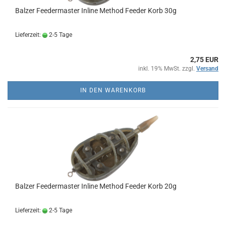
Balzer Feedermaster Inline Method Feeder Korb 30g
Lieferzeit:
2-5 Tage
2,75 EUR
inkl. 19% MwSt. zzgl.
Versand
IN DEN WARENKORB
Balzer Feedermaster Inline Method Feeder Korb 20g
Lieferzeit:
2-5 Tage