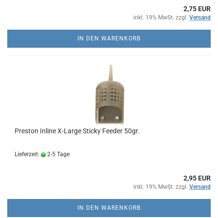
2,75 EUR
inkl. 19% MwSt. zzgl.
Versand
IN DEN WARENKORB
Preston Inline X-Large Sticky Feeder 50gr.
Lieferzeit:
2-5 Tage
2,95 EUR
inkl. 19% MwSt. zzgl.
Versand
IN DEN WARENKORB