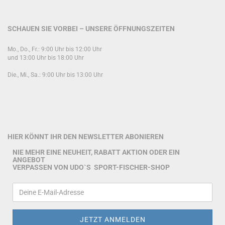
SCHAUEN SIE VORBEI – UNSERE ÖFFNUNGSZEITEN
Mo., Do., Fr.: 9:00 Uhr bis 12:00 Uhr
und 13:00 Uhr bis 18:00 Uhr
Die., Mi., Sa.: 9:00 Uhr bis 13:00 Uhr
HIER KÖNNT IHR DEN NEWSLETTER ABONIEREN
NIE MEHR EINE NEUHEIT, RABATT AKTION ODER EIN
ANGEBOT
VERPASSEN VON UDO`S SPORT-FISCHER-SHOP