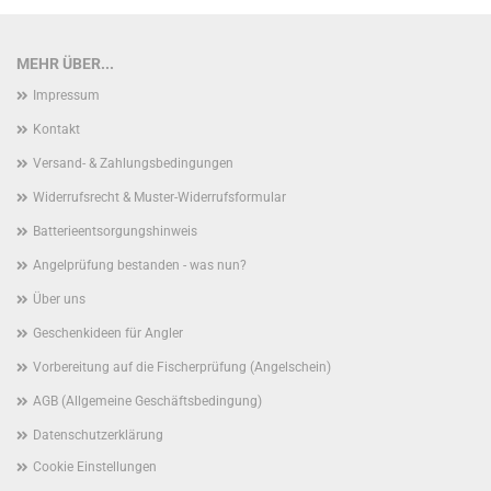
MEHR ÜBER...
Impressum
Kontakt
Versand- & Zahlungsbedingungen
Widerrufsrecht & Muster-Widerrufsformular
Batterieentsorgungshinweis
Angelprüfung bestanden - was nun?
Über uns
Geschenkideen für Angler
Vorbereitung auf die Fischerprüfung (Angelschein)
AGB (Allgemeine Geschäftsbedingung)
Datenschutzerklärung
Cookie Einstellungen