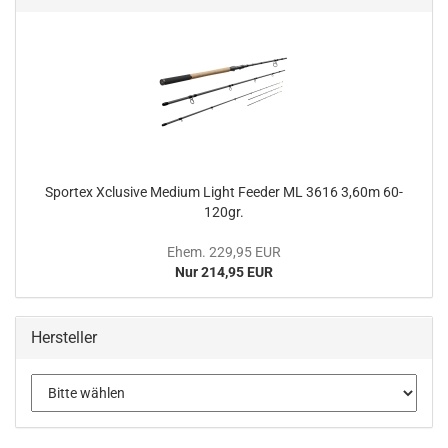
Sportex Xclusive Medium Light Feeder ML 3616 3,60m 60-
120gr.
Ehem. 229,95 EUR
Nur 214,95 EUR
Hersteller