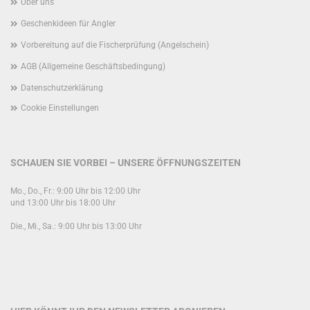
Über uns
Geschenkideen für Angler
Vorbereitung auf die Fischerprüfung (Angelschein)
AGB (Allgemeine Geschäftsbedingung)
Datenschutzerklärung
Cookie Einstellungen
SCHAUEN SIE VORBEI – UNSERE ÖFFNUNGSZEITEN
Mo., Do., Fr.: 9:00 Uhr bis 12:00 Uhr
und 13:00 Uhr bis 18:00 Uhr
Die., Mi., Sa.: 9:00 Uhr bis 13:00 Uhr