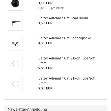
1,00 EUR
0,10 EUR pro Stück
Balzer Adrenalin Cat Lead Boom
1,95 EUR
Balzer Adrenalin Cat Doppelglocke
4,95 EUR
Balzer Adrenalin Cat Silikon Tube Soft
5mm
2,25 EUR
Balzer Adrenalin Cat Silikon Tube Soft
3mm
2,25 EUR
Newsletter-Anmeldung