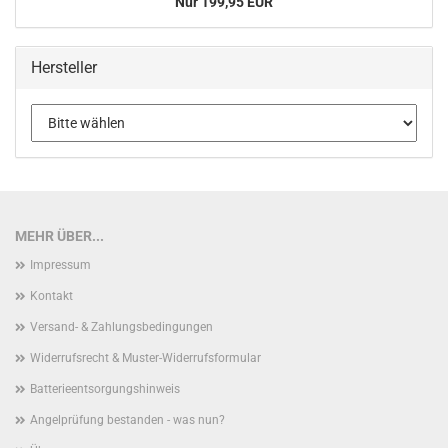
Nur 199,95 EUR
Hersteller
MEHR ÜBER...
Impressum
Kontakt
Versand- & Zahlungsbedingungen
Widerrufsrecht & Muster-Widerrufsformular
Batterieentsorgungshinweis
Angelprüfung bestanden - was nun?