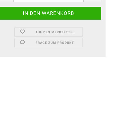
AUF DEN MERKZETTEL
FRAGE ZUM PRODUKT