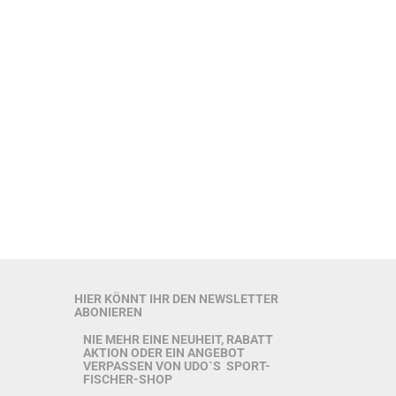
HIER KÖNNT IHR DEN NEWSLETTER
ABONIEREN
NIE MEHR EINE NEUHEIT, RABATT
AKTION ODER EIN ANGEBOT
VERPASSEN VON UDO`S SPORT-
FISCHER-SHOP