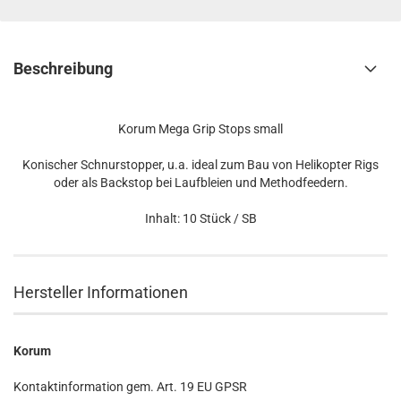
Beschreibung
Korum Mega Grip Stops small
Konischer Schnurstopper, u.a. ideal zum Bau von Helikopter Rigs
oder als Backstop bei Laufbleien und Methodfeedern.
Inhalt: 10 Stück / SB
Hersteller Informationen
Korum
Kontaktinformation gem. Art. 19 EU GPSR