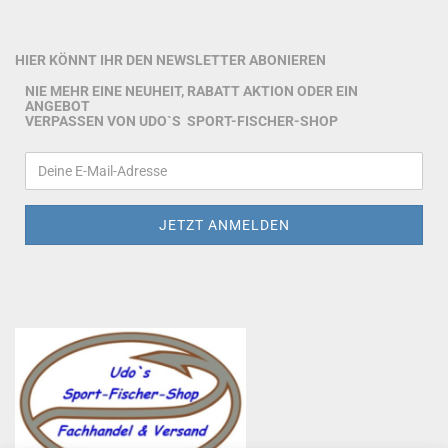
HIER KÖNNT IHR DEN NEWSLETTER ABONIEREN
NIE MEHR EINE NEUHEIT, RABATT AKTION ODER EIN
ANGEBOT
VERPASSEN VON UDO`S SPORT-FISCHER-SHOP