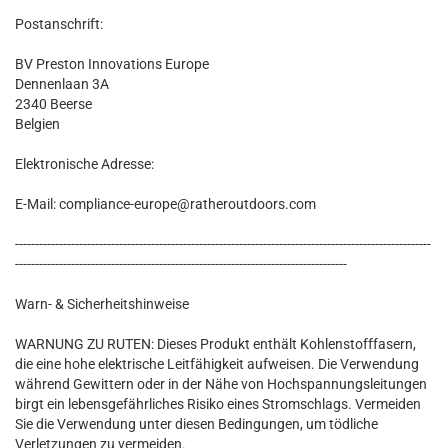
Postanschrift:
BV Preston Innovations Europe
Dennenlaan 3A
2340 Beerse
Belgien
Elektronische Adresse:
E-Mail: compliance-europe@ratheroutdoors.com
--------------------------------------------------------------------------------------------------------
-----------------------------------------------------------------------------------
Warn- & Sicherheitshinweise
WARNUNG ZU RUTEN: Dieses Produkt enthält Kohlenstofffasern,
die eine hohe elektrische Leitfähigkeit aufweisen. Die Verwendung
während Gewittern oder in der Nähe von Hochspannungsleitungen
birgt ein lebensgefährliches Risiko eines Stromschlags. Vermeiden
Sie die Verwendung unter diesen Bedingungen, um tödliche
Verletzungen zu vermeiden.