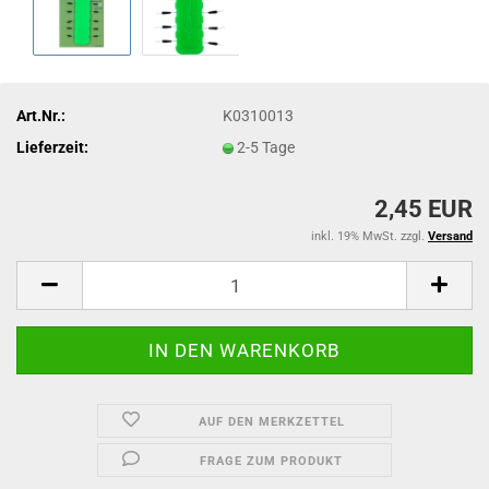
Art.Nr.:
K0310013
Lieferzeit:
2-5 Tage
2,45 EUR
inkl. 19% MwSt. zzgl.
Versand
AUF DEN MERKZETTEL
FRAGE ZUM PRODUKT