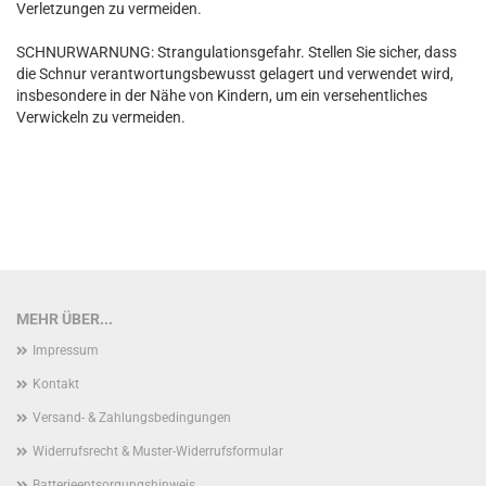
Verletzungen zu vermeiden.
SCHNURWARNUNG: Strangulationsgefahr. Stellen Sie sicher, dass
die Schnur verantwortungsbewusst gelagert und verwendet wird,
insbesondere in der Nähe von Kindern, um ein versehentliches
Verwickeln zu vermeiden.
MEHR ÜBER...
Impressum
Kontakt
Versand- & Zahlungsbedingungen
Widerrufsrecht & Muster-Widerrufsformular
Batterieentsorgungshinweis