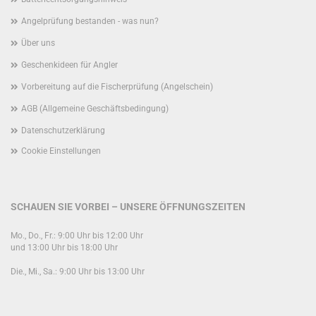
Angelprüfung bestanden - was nun?
Über uns
Geschenkideen für Angler
Vorbereitung auf die Fischerprüfung (Angelschein)
AGB (Allgemeine Geschäftsbedingung)
Datenschutzerklärung
Cookie Einstellungen
SCHAUEN SIE VORBEI – UNSERE ÖFFNUNGSZEITEN
Mo., Do., Fr.: 9:00 Uhr bis 12:00 Uhr
und 13:00 Uhr bis 18:00 Uhr
Die., Mi., Sa.: 9:00 Uhr bis 13:00 Uhr