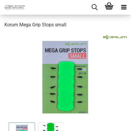
Korum Mega Grip Stops small