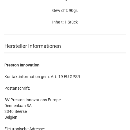
Gewicht: 90gr.
Inhalt: 1 Stück
Hersteller Informationen
Preston Innovation
Kontaktinformation gem. Art. 19 EU GPSR
Postanschrift:
BV Preston Innovations Europe
Dennenlaan 3A
2340 Beerse
Belgien
Elektronische Adresse: