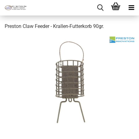
Preston Claw Feeder - Krallen-Futterkorb 90gr.