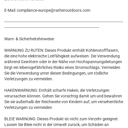
E-Mail: compliance-europe@ratheroutdoors.com
--------------------------------------------------------------------------------------------------------
-----------------------------------------------------------------------------------
Warn- & Sicherheitshinweise
WARNUNG ZU RUTEN: Dieses Produkt enthält Kohlenstofffasern,
die eine hohe elektrische Leitfähigkeit aufweisen. Die Verwendung
während Gewittern oder in der Nähe von Hochspannungsleitungen
birgt ein lebensgefährliches Risiko eines Stromschlags. Vermeiden
Sie die Verwendung unter diesen Bedingungen, um tödliche
Verletzungen zu vermeiden.
HAKENWARNUNG: Enthält scharfe Haken, die Verletzungen
verursachen können. Gehen Sie vorsichtig damit um und bewahren
Sie sie außerhalb der Reichweite von Kindern auf, um versehentliche
Verletzungen zu vermeiden.
BLEIE WARNUNG: Dieses Produkt ist nicht zum Verzehr geeignet.
Lassen Sie Bleie nicht in der Umwelt zurück, um Schäden an