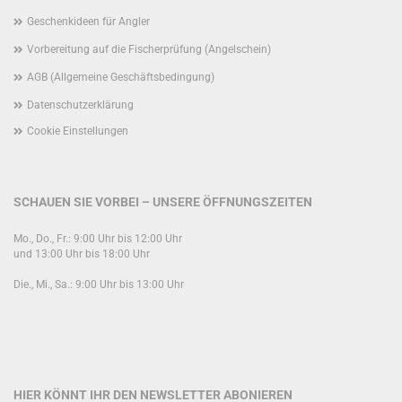
Geschenkideen für Angler
Vorbereitung auf die Fischerprüfung (Angelschein)
AGB (Allgemeine Geschäftsbedingung)
Datenschutzerklärung
Cookie Einstellungen
SCHAUEN SIE VORBEI – UNSERE ÖFFNUNGSZEITEN
Mo., Do., Fr.: 9:00 Uhr bis 12:00 Uhr
und 13:00 Uhr bis 18:00 Uhr
Die., Mi., Sa.: 9:00 Uhr bis 13:00 Uhr
HIER KÖNNT IHR DEN NEWSLETTER ABONIEREN