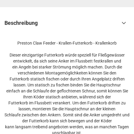
Beschreibung
Preston Claw Feeder - Krallen-Futterkorb - Krallenkorb
Dieser einzigartige Futterkorb würde speziell für Fließgewässer
entwickelt, da sich seine Anker im Flussbett festkrallen und
ein Angeln bei starker Strömung möglich machen. Durch die
verschiedenen Montagemöglichkeiten können Sie den
Futterkorb statisch fischen oder durch Ihren Angelplatz driften
lassen. Um statisch zu fischen binden Sie die Hauptschnur
einfach an die Schlaufe der geflochtenen Schnur, somit können Sie
Ihren Köder statisch anbieten, während sich der
Futterkorb im Flussbett verankert. Um den Futterkorb driften zu
lassen, montieren Sie die Hauptschnur an der kleinen
Schlaufe zwischen den Ankern. Somit sind die Anker umgedreht und
der Futterkorb kann sich bewegen und der Köder
kann langsam treibend angeboten werden, was an manchen Tagen
unschlagbar ist.