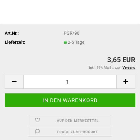
Art.Nr.:
PGR/90
Lieferzeit:
2-5 Tage
3,65 EUR
inkl. 19% MwSt. zzgl.
Versand
AUF DEN MERKZETTEL
FRAGE ZUM PRODUKT