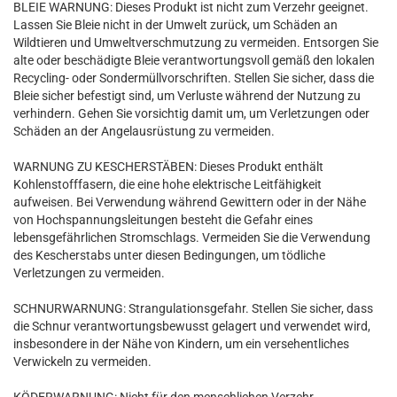
BLEIE WARNUNG: Dieses Produkt ist nicht zum Verzehr geeignet.
Lassen Sie Bleie nicht in der Umwelt zurück, um Schäden an
Wildtieren und Umweltverschmutzung zu vermeiden. Entsorgen Sie
alte oder beschädigte Bleie verantwortungsvoll gemäß den lokalen
Recycling- oder Sondermüllvorschriften. Stellen Sie sicher, dass die
Bleie sicher befestigt sind, um Verluste während der Nutzung zu
verhindern. Gehen Sie vorsichtig damit um, um Verletzungen oder
Schäden an der Angelausrüstung zu vermeiden.
WARNUNG ZU KESCHERSTÄBEN: Dieses Produkt enthält
Kohlenstofffasern, die eine hohe elektrische Leitfähigkeit
aufweisen. Bei Verwendung während Gewittern oder in der Nähe
von Hochspannungsleitungen besteht die Gefahr eines
lebensgefährlichen Stromschlags. Vermeiden Sie die Verwendung
des Kescherstabs unter diesen Bedingungen, um tödliche
Verletzungen zu vermeiden.
SCHNURWARNUNG: Strangulationsgefahr. Stellen Sie sicher, dass
die Schnur verantwortungsbewusst gelagert und verwendet wird,
insbesondere in der Nähe von Kindern, um ein versehentliches
Verwickeln zu vermeiden.