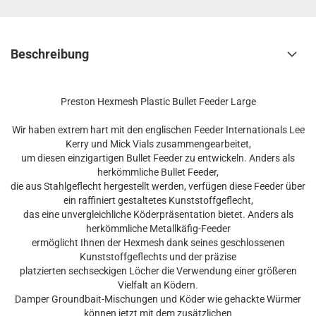
Beschreibung
Preston Hexmesh Plastic Bullet Feeder Large
Wir haben extrem hart mit den englischen Feeder Internationals Lee
Kerry und Mick Vials zusammengearbeitet,
um diesen einzigartigen Bullet Feeder zu entwickeln. Anders als
herkömmliche Bullet Feeder,
die aus Stahlgeflecht hergestellt werden, verfügen diese Feeder über
ein raffiniert gestaltetes Kunststoffgeflecht,
das eine unvergleichliche Köderpräsentation bietet. Anders als
herkömmliche Metallkäfig-Feeder
ermöglicht Ihnen der Hexmesh dank seines geschlossenen
Kunststoffgeflechts und der präzise
platzierten sechseckigen Löcher die Verwendung einer größeren
Vielfalt an Ködern.
Damper Groundbait-Mischungen und Köder wie gehackte Würmer
können jetzt mit dem zusätzlichen