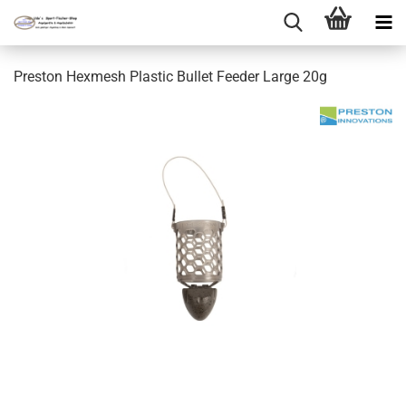
Preston Hexmesh Plastic Bullet Feeder Large 20g