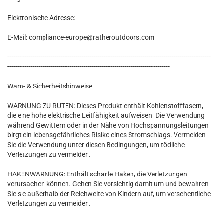
Elektronische Adresse:
E-Mail: compliance-europe@ratheroutdoors.com
--------------------------------------------------------------------------------------------------------
-----------------------------------------------------------------------------------
Warn- & Sicherheitshinweise
WARNUNG ZU RUTEN: Dieses Produkt enthält Kohlenstofffasern,
die eine hohe elektrische Leitfähigkeit aufweisen. Die Verwendung
während Gewittern oder in der Nähe von Hochspannungsleitungen
birgt ein lebensgefährliches Risiko eines Stromschlags. Vermeiden
Sie die Verwendung unter diesen Bedingungen, um tödliche
Verletzungen zu vermeiden.
HAKENWARNUNG: Enthält scharfe Haken, die Verletzungen
verursachen können. Gehen Sie vorsichtig damit um und bewahren
Sie sie außerhalb der Reichweite von Kindern auf, um versehentliche
Verletzungen zu vermeiden.