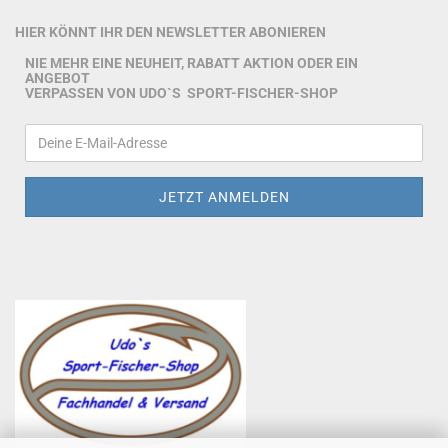
HIER KÖNNT IHR DEN NEWSLETTER ABONIEREN
NIE MEHR EINE NEUHEIT, RABATT AKTION ODER EIN
ANGEBOT
VERPASSEN VON UDO`S SPORT-FISCHER-SHOP