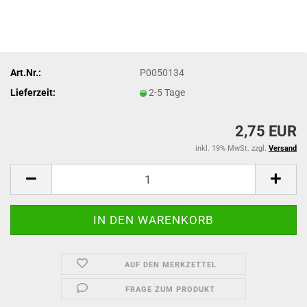
Art.Nr.:
P0050134
Lieferzeit:
2-5 Tage
2,75 EUR
inkl. 19% MwSt. zzgl.
Versand
AUF DEN MERKZETTEL
FRAGE ZUM PRODUKT