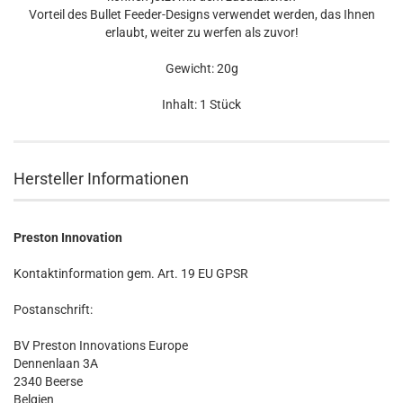
Vorteil des Bullet Feeder-Designs verwendet werden, das Ihnen
erlaubt, weiter zu werfen als zuvor!
Gewicht: 20g
Inhalt: 1 Stück
Hersteller Informationen
Preston Innovation
Kontaktinformation gem. Art. 19 EU GPSR
Postanschrift:
BV Preston Innovations Europe
Dennenlaan 3A
2340 Beerse
Belgien