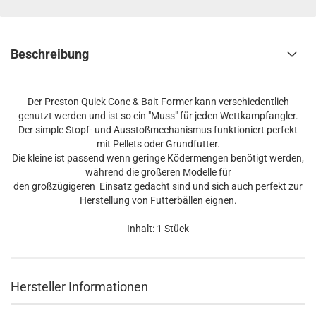
Beschreibung
Der Preston Quick Cone & Bait Former kann verschiedentlich
genutzt werden und ist so ein "Muss" für jeden Wettkampfangler.
Der simple Stopf- und Ausstoßmechanismus funktioniert perfekt
mit Pellets oder Grundfutter.
Die kleine ist passend wenn geringe Ködermengen benötigt werden,
während die größeren Modelle für
den großzügigeren Einsatz gedacht sind und sich auch perfekt zur
Herstellung von Futterbällen eignen.
Inhalt: 1 Stück
Hersteller Informationen