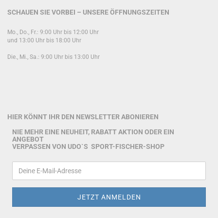
SCHAUEN SIE VORBEI – UNSERE ÖFFNUNGSZEITEN
Mo., Do., Fr.: 9:00 Uhr bis 12:00 Uhr
und 13:00 Uhr bis 18:00 Uhr
Die., Mi., Sa.: 9:00 Uhr bis 13:00 Uhr
HIER KÖNNT IHR DEN NEWSLETTER ABONIEREN
NIE MEHR EINE NEUHEIT, RABATT AKTION ODER EIN
ANGEBOT
VERPASSEN VON UDO`S SPORT-FISCHER-SHOP