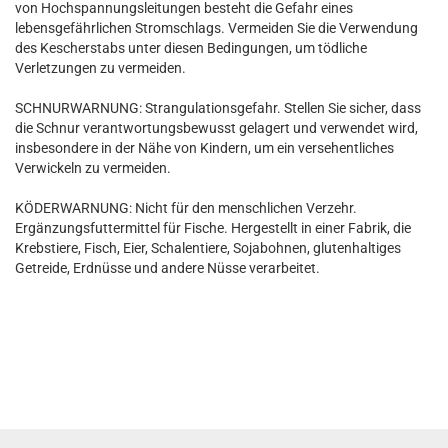
von Hochspannungsleitungen besteht die Gefahr eines
lebensgefährlichen Stromschlags. Vermeiden Sie die Verwendung
des Kescherstabs unter diesen Bedingungen, um tödliche
Verletzungen zu vermeiden.
SCHNURWARNUNG: Strangulationsgefahr. Stellen Sie sicher, dass
die Schnur verantwortungsbewusst gelagert und verwendet wird,
insbesondere in der Nähe von Kindern, um ein versehentliches
Verwickeln zu vermeiden.
KÖDERWARNUNG: Nicht für den menschlichen Verzehr.
Ergänzungsfuttermittel für Fische. Hergestellt in einer Fabrik, die
Krebstiere, Fisch, Eier, Schalentiere, Sojabohnen, glutenhaltiges
Getreide, Erdnüsse und andere Nüsse verarbeitet.