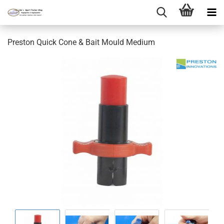
Preston Quick Cone & Bait Mould Medium