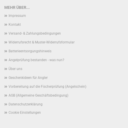
MEHR ÜBER...
Impressum
Kontakt
Versand- & Zahlungsbedingungen
Widerrufsrecht & Muster-Widerrufsformular
Batterieentsorgungshinweis
Angelprüfung bestanden - was nun?
Über uns
Geschenkideen für Angler
Vorbereitung auf die Fischerprüfung (Angelschein)
AGB (Allgemeine Geschäftsbedingung)
Datenschutzerklärung
Cookie Einstellungen