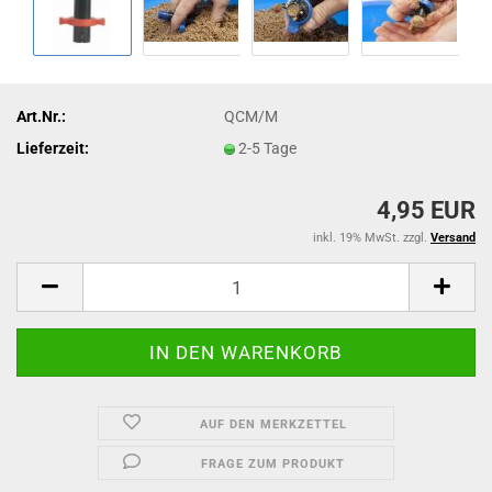
Art.Nr.:
QCM/M
Lieferzeit:
2-5 Tage
4,95 EUR
inkl. 19% MwSt. zzgl.
Versand
AUF DEN MERKZETTEL
FRAGE ZUM PRODUKT