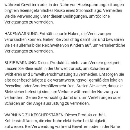
während Gewittern oder in der Nähe von Hochspannungsleitungen
birgt ein lebensgefährliches Risiko eines Stromschlags. Vermeiden
Sie die Verwendung unter diesen Bedingungen, um tödliche
Verletzungen zu vermeiden.
HAKENWARNUNG: Enthält scharfe Haken, die Verletzungen
verursachen können. Gehen Sie vorsichtig damit um und bewahren
Sie sie außerhalb der Reichweite von Kindern auf, um versehentliche
Verletzungen zu vermeiden.
BLEIE WARNUNG: Dieses Produkt ist nicht zum Verzehr geeignet.
Lassen Sie Bleie nicht in der Umwelt zurück, um Schäden an
Wildtieren und Umweltverschmutzung zu vermeiden. Entsorgen Sie
alte oder beschädigte Bleie verantwortungsvoll gemäß den lokalen
Recycling- oder Sondermüllvorschriften. Stellen Sie sicher, dass die
Bleie sicher befestigt sind, um Verluste während der Nutzung zu
verhindern. Gehen Sie vorsichtig damit um, um Verletzungen oder
Schäden an der Angelausrüstung zu vermeiden.
WARNUNG ZU KESCHERSTÄBEN: Dieses Produkt enthält
Kohlenstofffasern, die eine hohe elektrische Leitfähigkeit
aufweisen. Bei Verwendung während Gewittern oder in der Nähe