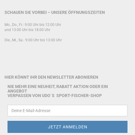
SCHAUEN SIE VORBEI – UNSERE ÖFFNUNGSZEITEN
Mo., Do., Fr.: 9:00 Uhr bis 12:00 Uhr
und 13:00 Uhr bis 18:00 Uhr
Die., Mi., Sa.: 9:00 Uhr bis 13:00 Uhr
HIER KÖNNT IHR DEN NEWSLETTER ABONIEREN
NIE MEHR EINE NEUHEIT, RABATT AKTION ODER EIN
ANGEBOT
VERPASSEN VON UDO`S SPORT-FISCHER-SHOP