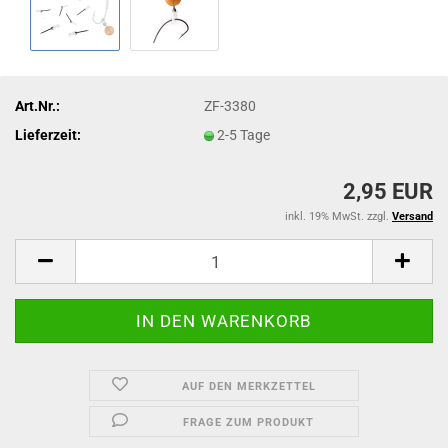
Art.Nr.:
ZF-3380
Lieferzeit:
2-5 Tage
2,95 EUR
inkl. 19% MwSt. zzgl.
Versand
AUF DEN MERKZETTEL
FRAGE ZUM PRODUKT