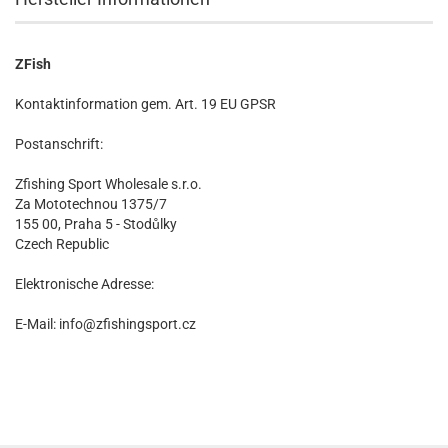
ZFish
Kontaktinformation gem. Art. 19 EU GPSR
Postanschrift:
Zfishing Sport Wholesale s.r.o.
Za Mototechnou 1375/7
155 00, Praha 5 - Stodůlky
Czech Republic
Elektronische Adresse:
E-Mail: info@zfishingsport.cz