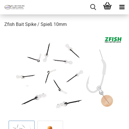
Zfish Bait Spike / Spieß 10mm