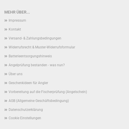
MEHR ÜBER...
Impressum
Kontakt
Versand- & Zahlungsbedingungen
Widerrufsrecht & Muster-Widerrufsformular
Batterieentsorgungshinweis
Angelprüfung bestanden - was nun?
Über uns
Geschenkideen für Angler
Vorbereitung auf die Fischerprüfung (Angelschein)
AGB (Allgemeine Geschäftsbedingung)
Datenschutzerklärung
Cookie Einstellungen